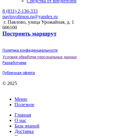
Средства от вредителей
8 (831) 2-136-333
pavlovolimon.ru@yandex.ru
г. Павлово, улица Урожайная, д. 1
606100
Построить маршрут
Политика конфиденциальности
Условия обработки персональных данных
Разработчики
Публичная оферта
© 2025
Меню
Полезное
Главная
О нас
База знаний
Доставка