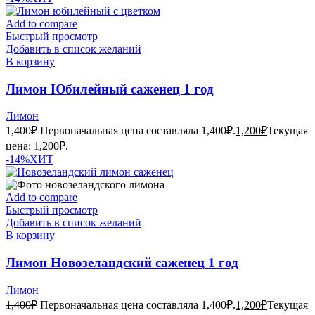
Add to compare
Быстрый просмотр
Добавить в список желаний
В корзину
Лимон Юбилейный саженец 1 год
Лимон
1,400
₽
Первоначальная цена составляла 1,400₽.
1,200
₽
Текущая
цена: 1,200₽.
-14%
ХИТ
Add to compare
Быстрый просмотр
Добавить в список желаний
В корзину
Лимон Новозеландский саженец 1 год
Лимон
1,400
₽
Первоначальная цена составляла 1,400₽.
1,200
₽
Текущая