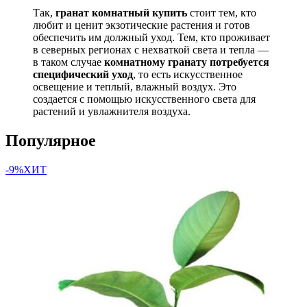
Так,
гранат комнатный купить
стоит тем, кто
любит и ценит экзотические растения и готов
обеспечить им должный уход. Тем, кто проживает
в северных регионах с нехваткой света и тепла —
в таком случае
комнатному гранату потребуется
специфический уход
, то есть искусственное
освещение и теплый, влажный воздух. Это
создается с помощью искусственного света для
растений и увлажнителя воздуха.
Популярное
-9%
ХИТ