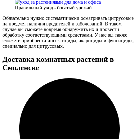
Правильный уход - богатый урожай
Обязательно нужно систематически осматривать цитрусовые
на предмет наличия вредителей и заболеваний. В таком
случае вы сможете вовремя обнаружить их и провести
обработку соответствующими средствами. У нас вы также
сможете приобрести инсектициды, акарициды и фунгициды,
специально для цитрусовых.
Доставка комнатных растений в
Смоленске