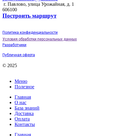
г. Павлово, улица Урожайная, д. 1
606100
Построить маршрут
Политика конфиденциальности
Условия обработки персональных данных
Разработчики
Публичная оферта
© 2025
Меню
Полезное
Главная
О нас
База знаний
Доставка
Оплата
Контакты
Главная