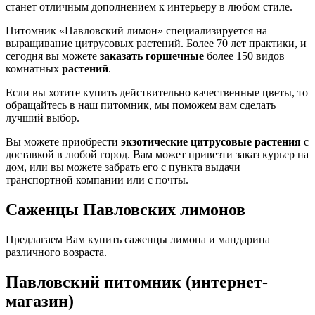
станет отличным дополнением к интерьеру в любом стиле.
Питомник «Павловский лимон» специализируется на
выращивание цитрусовых растений. Более 70 лет практики, и
сегодня вы можете
заказать горшечные
более 150 видов
комнатных
растений
.
Если вы хотите купить действительно качественные цветы, то
обращайтесь в наш питомник, мы поможем вам сделать
лучший выбор.
Вы можете приобрести
экзотические цитрусовые растения
с
доставкой в любой город. Вам может привезти заказ курьер на
дом, или вы можете забрать его с пункта выдачи
транспортной компании или с почты.
Саженцы Павловских лимонов
Предлагаем Вам купить саженцы лимона и мандарина
различного возраста.
Павловский питомник (интернет-
магазин)