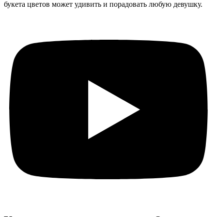
букета цветов может удивить и порадовать любую девушку.