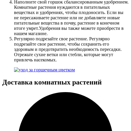
Наполните свой горшок сбалансированным удобрением.
Комнатные растения нуждаются в питательных
веществах и удобрениях, чтобы плодоносить. Если вы
не пересаживаете растение или не добавляете новые
питательные вещества в почву, растение в конечном
итоге умрет.Удобрения вы также можете приобрести в
нашем магазине.
Регулярно подрезайте свое растение. Регулярно
подрезайте свое растение, чтобы сохранить его
здоровым и предотвратить необходимость пересадки.
Отрежьте сухие ветки или стебли, которые могут
привлечь насекомых.
Доставка комнатных растений