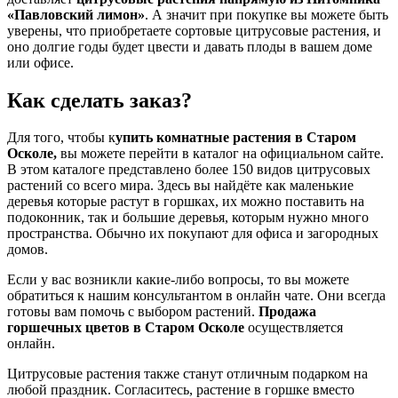
«Павловский лимон»
. А значит при покупке вы можете быть
уверены, что приобретаете сортовые цитрусовые растения, и
оно долгие годы будет цвести и давать плоды в вашем доме
или офисе.
Как сделать заказ?
Для того, чтобы к
упить комнатные растения в
Старом
Осколе,
вы можете перейти в каталог на официальном сайте.
В этом каталоге представлено более 150 видов цитрусовых
растений со всего мира. Здесь вы найдёте как маленькие
деревья которые растут в горшках, их можно поставить на
подоконник, так и большие деревья, которым нужно много
пространства. Обычно их покупают для офиса и загородных
домов.
Если у вас возникли какие-либо вопросы, то вы можете
обратиться к нашим консультантом в онлайн чате. Они всегда
готовы вам помочь с выбором растений.
Продажа
горшечных цветов в
Старом Осколе
осуществляется
онлайн.
Цитрусовые растения также станут отличным подарком на
любой праздник. Согласитесь, растение в горшке вместо