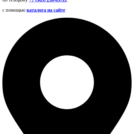
с помощью
каталога на сайте