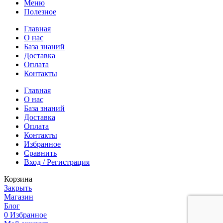
Меню
Полезное
Главная
О нас
База знаний
Доставка
Оплата
Контакты
Главная
О нас
База знаний
Доставка
Оплата
Контакты
Избранное
Сравнить
Вход / Регистрация
Корзина
Закрыть
Магазин
Блог
0
Избранное