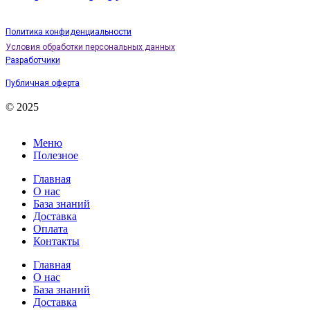
Политика конфиденциальности
Условия обработки персональных данных
Разработчики
Публичная оферта
© 2025
Меню
Полезное
Главная
О нас
База знаний
Доставка
Оплата
Контакты
Главная
О нас
База знаний
Доставка