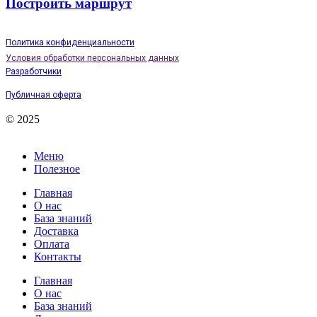
Построить маршрут
Политика конфиденциальности
Условия обработки персональных данных
Разработчики
Публичная оферта
© 2025
Меню
Полезное
Главная
О нас
База знаний
Доставка
Оплата
Контакты
Главная
О нас
База знаний