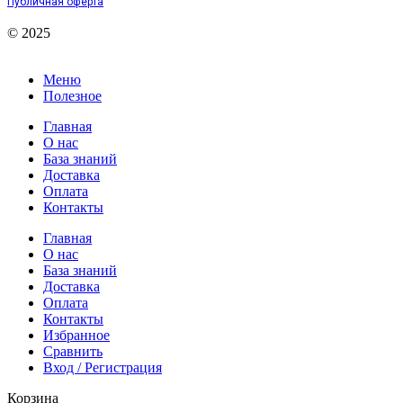
Публичная оферта
© 2025
Меню
Полезное
Главная
О нас
База знаний
Доставка
Оплата
Контакты
Главная
О нас
База знаний
Доставка
Оплата
Контакты
Избранное
Сравнить
Вход / Регистрация
Корзина