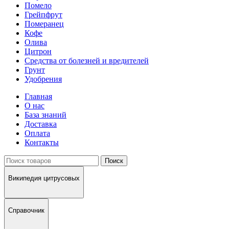
Помело
Грейпфрут
Померанец
Кофе
Олива
Цитрон
Средства от болезней и вредителей
Грунт
Удобрения
Главная
О нас
База знаний
Доставка
Оплата
Контакты
Поиск
Википедия цитрусовых
Справочник