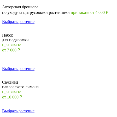
Авторская брошюра
по уходу за цитрусовыми растениями
при заказе от 4 000 ₽
Выбрать растение
Набор
для подкормки
при заказе
от 7 000 ₽
Выбрать растение
Саженец
павловского лимона
при заказе
от 10 000 ₽
Выбрать растение