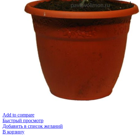
Add to compare
Быстрый просмотр
Добавить в список желаний
В корзину