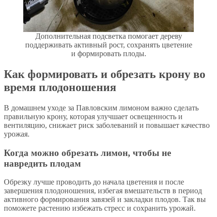
Дополнительная подсветка помогает дереву
поддерживать активный рост, сохранять цветение
и формировать плоды.
Как формировать и обрезать крону во
время плодоношения
В домашнем уходе за Павловским лимоном важно сделать
правильную крону, которая улучшает освещенность и
вентиляцию, снижает риск заболеваний и повышает качество
урожая.
Когда можно обрезать лимон, чтобы не
навредить плодам
Обрезку лучше проводить до начала цветения и после
завершения плодоношения, избегая вмешательств в период
активного формирования завязей и закладки плодов. Так вы
поможете растению избежать стресс и сохранить урожай.