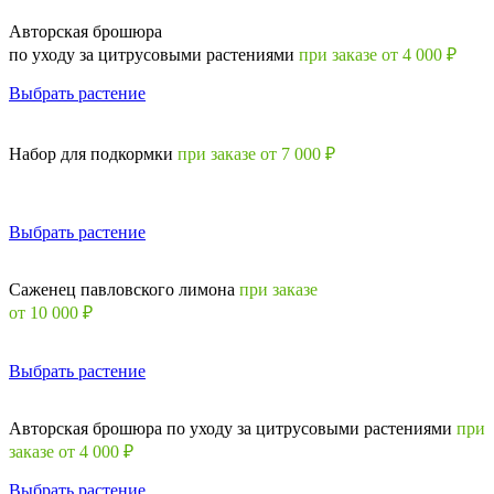
Авторская брошюра
по уходу за цитрусовыми растениями
при заказе от 4 000 ₽
Выбрать растение
Набор для подкормки
при заказе от 7 000 ₽
Выбрать растение
Саженец павловского лимона
при заказе
от 10 000 ₽
Выбрать растение
Авторская брошюра по уходу за цитрусовыми растениями
при
заказе от 4 000 ₽
Выбрать растение