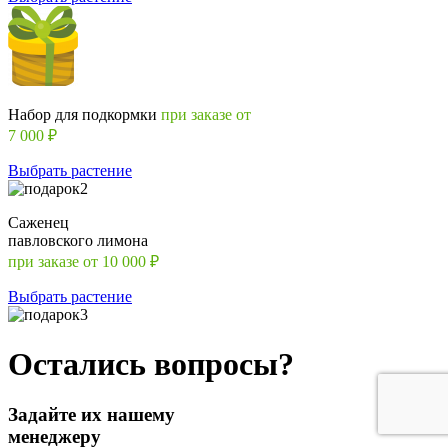
Набор для подкормки
при заказе от
7 000 ₽
Выбрать растение
Саженец
павловского лимона
при заказе от 10 000 ₽
Выбрать растение
Остались вопросы?
Задайте их нашему
менеджеру