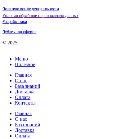
Политика конфиденциальности
Условия обработки персональных данных
Разработчики
Публичная оферта
© 2025
Меню
Полезное
Главная
О нас
База знаний
Доставка
Оплата
Контакты
Главная
О нас
База знаний
Доставка
Оплата