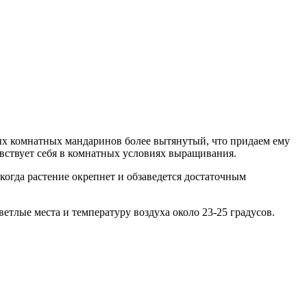
ных комнатных мандаринов более вытянутый, что придаем ему
вствует себя в комнатных условиях выращивания.
 когда растение окрепнет и обзаведется достаточным
етлые места и температуру воздуха около 23-25 градусов.