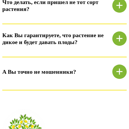
+
Что делать, если пришел не тот сорт
растения?
Ответ)
+
Как Вы гарантируете, что растение не
дикое и будет давать плоды?
Ответ)
+
А Вы точно не мошенники?
Ответ)