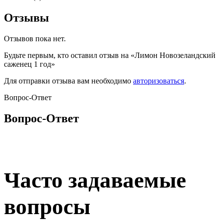
Отзывы
Отзывов пока нет.
Будьте первым, кто оставил отзыв на «Лимон Новозеландский
саженец 1 год»
Для отправки отзыва вам необходимо
авторизоваться
.
Вопрос-Ответ
Вопрос-Ответ
Часто задаваемые
вопросы