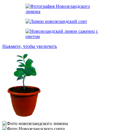
Нажмите, чтобы увеличить