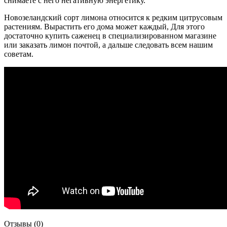
снимаете с него негативную энергетику.
Новозеландский сорт лимона относится к редким цитрусовым
растениям. Вырастить его дома может каждый, Для этого
достаточно купить саженец в специализированном магазине
или заказать лимон почтой, а дальше следовать всем нашим
советам.
Отзывы (0)