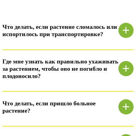
+
Что делать, если растение сломалось или
испортилось при транспортировке?
Ответ)
Где мне узнать как правильно ухаживать
+
за растением, чтобы оно не погибло и
плодоносило?
Ответ)
+
Что делать, если пришло больное
растение?
Ответ)