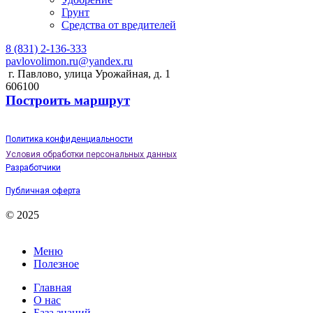
Грунт
Средства от вредителей
8 (831) 2-136-333
pavlovolimon.ru@yandex.ru
г. Павлово, улица Урожайная, д. 1
606100
Построить маршрут
Политика конфиденциальности
Условия обработки персональных данных
Разработчики
Публичная оферта
© 2025
Меню
Полезное
Главная
О нас
База знаний