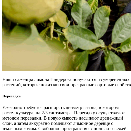
Наши саженцы лимона Пандероза получаются из укорененных
растений, которые показали свои прекрасные сортовые свойств
Пересадка
Ежегодно требуется расширять диаметр вазона, в котором
растет культура, на 2-3 сантиметра. Пересадку осуществляют
методом перевалки. В новую емкость насыпают дренажный
слой, а затем аккуратно помещают лимонное деревце с
земляным комом. Свободное пространство заполняют свежей