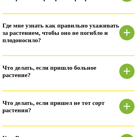
Ответ)
Где мне узнать как правильно ухаживать
+
за растением, чтобы оно не погибло и
плодоносило?
Ответ)
+
Что делать, если пришло больное
растение?
Ответ)
+
Что делать, если пришел не тот сорт
растения?
Ответ)