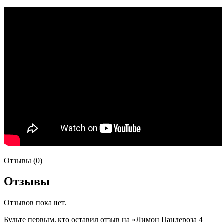
Отзывы (0)
Отзывы
Отзывов пока нет.
Будьте первым, кто оставил отзыв на «Лимон Пандероза 4