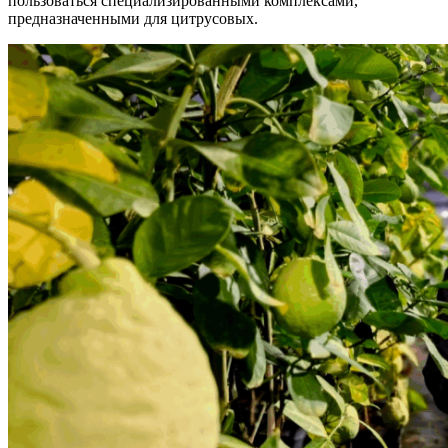
пользоваться специализированными комплексами,
предназначенными для цитрусовых.