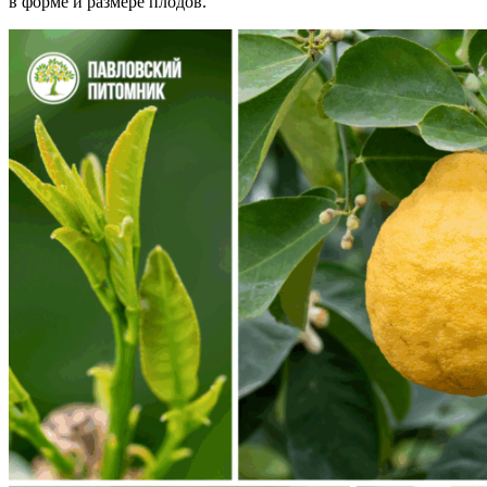
в форме и размере плодов.