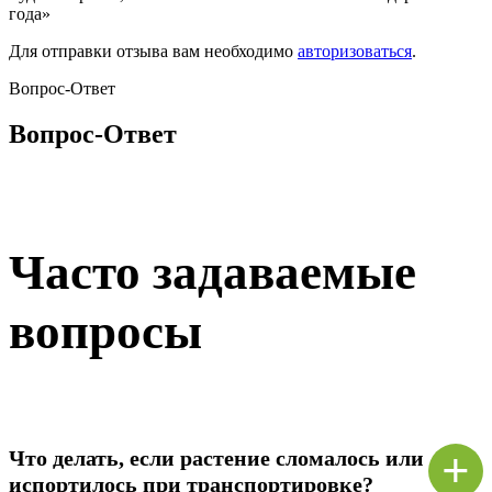
года»
Для отправки отзыва вам необходимо
авторизоваться
.
Вопрос-Ответ
Вопрос-Ответ
Часто задаваемые
вопросы
+
Что делать, если растение сломалось или
испортилось при транспортировке?