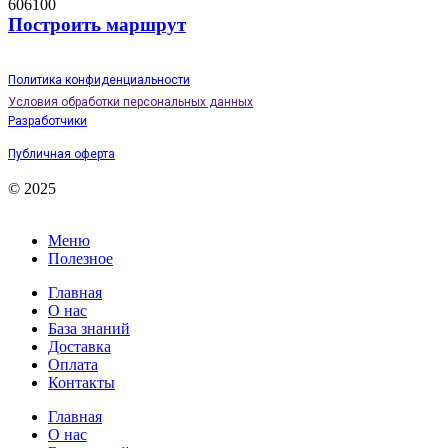
606100
Построить маршрут
Политика конфиденциальности
Условия обработки персональных данных
Разработчики
Публичная оферта
© 2025
Меню
Полезное
Главная
О нас
База знаний
Доставка
Оплата
Контакты
Главная
О нас