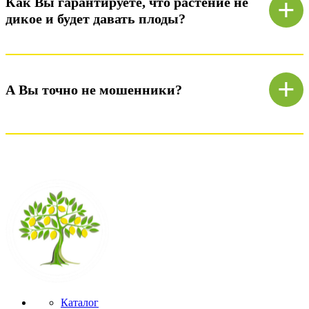
+
Как Вы гарантируете, что растение не
дикое и будет давать плоды?
Ответ)
+
А Вы точно не мошенники?
Ответ)
Каталог