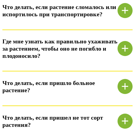
+
Что делать, если растение сломалось или
испортилось при транспортировке?
Ответ)
Где мне узнать как правильно ухаживать
+
за растением, чтобы оно не погибло и
плодоносило?
Ответ)
+
Что делать, если пришло больное
растение?
Ответ)
+
Что делать, если пришел не тот сорт
растения?