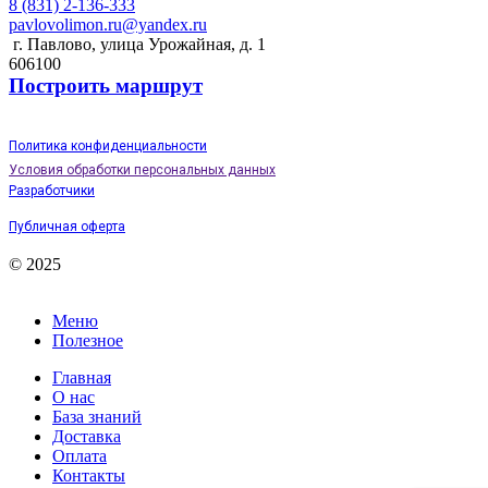
8 (831) 2-136-333
pavlovolimon.ru@yandex.ru
г. Павлово, улица Урожайная, д. 1
606100
Построить маршрут
Политика конфиденциальности
Условия обработки персональных данных
Разработчики
Публичная оферта
© 2025
Меню
Полезное
Главная
О нас
База знаний
Доставка
Оплата
Контакты