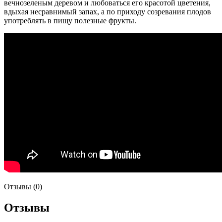
вечнозеленым деревом и любоваться его красотой цветения,
вдыхая несравнимый запах, а по приходу созревания плодов
употреблять в пищу полезные фрукты.
Отзывы (0)
Отзывы