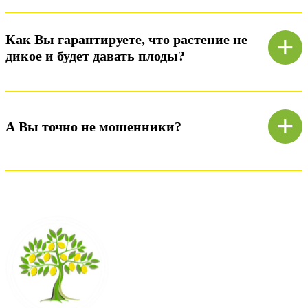
Ответ)
+
Как Вы гарантируете, что растение не
дикое и будет давать плоды?
Ответ)
+
А Вы точно не мошенники?
Ответ)