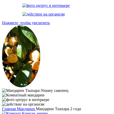
Нажмите, чтобы увеличить
Главная
Мандарин
Мандарин Тиахара 2 года