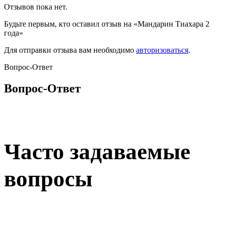
Отзывов пока нет.
Будьте первым, кто оставил отзыв на «Мандарин Тиахара 2
года»
Для отправки отзыва вам необходимо
авторизоваться
.
Вопрос-Ответ
Вопрос-Ответ
Часто задаваемые
вопросы