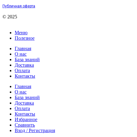
Публичная оферта
© 2025
Меню
Полезное
Главная
О нас
База знаний
Доставка
Оплата
Контакты
Главная
О нас
База знаний
Доставка
Оплата
Контакты
Избранное
Сравнить
Вход / Регистрация