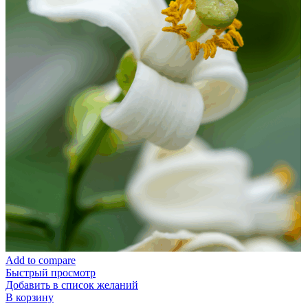
Add to compare
Быстрый просмотр
Добавить в список желаний
В корзину