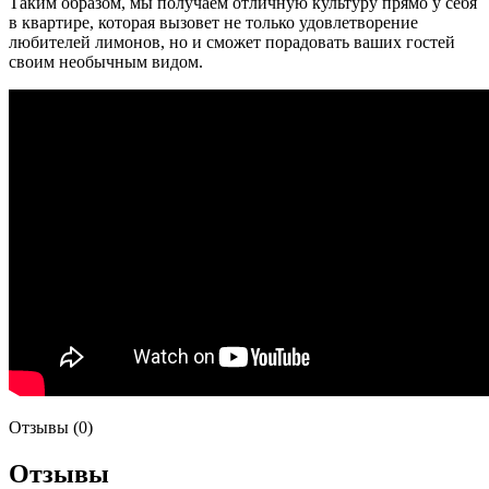
Таким образом, мы получаем отличную культуру прямо у себя
в квартире, которая вызовет не только удовлетворение
любителей лимонов, но и сможет порадовать ваших гостей
своим необычным видом.
Отзывы (0)
Отзывы