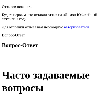
Отзывов пока нет.
Будьте первым, кто оставил отзыв на «Лимон Юбилейный
саженец 2 год»
Для отправки отзыва вам необходимо
авторизоваться
.
Вопрос-Ответ
Вопрос-Ответ
Часто задаваемые
вопросы