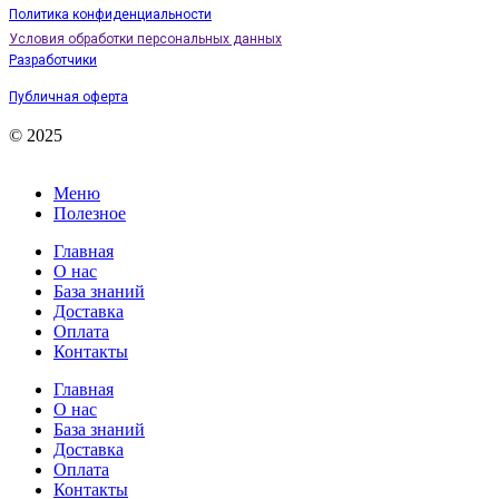
Политика конфиденциальности
Условия обработки персональных данных
Разработчики
Публичная оферта
© 2025
Меню
Полезное
Главная
О нас
База знаний
Доставка
Оплата
Контакты
Главная
О нас
База знаний
Доставка
Оплата
Контакты