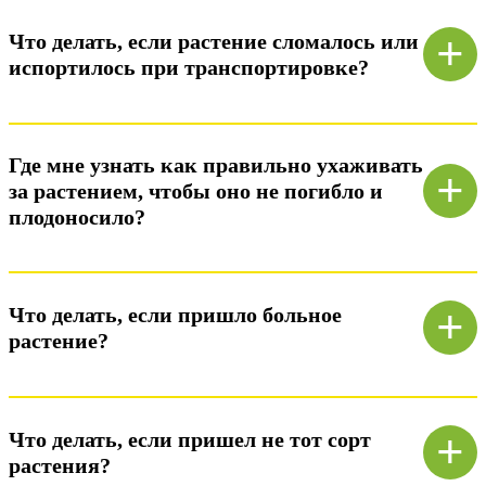
+
Что делать, если растение сломалось или
испортилось при транспортировке?
Ответ)
Где мне узнать как правильно ухаживать
+
за растением, чтобы оно не погибло и
плодоносило?
Ответ)
+
Что делать, если пришло больное
растение?
Ответ)
+
Что делать, если пришел не тот сорт
растения?