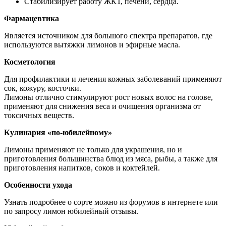
Стабилизирует работу ЖКТ, печени, сердца.
Фармацевтика
Является источником для большого спектра препаратов, где
используются вытяжки лимонов и эфирные масла.
Косметология
Для профилактики и лечения кожных заболеваний применяют
сок, кожуру, косточки.
Лимоны отлично стимулируют рост новых волос на голове,
применяют для снижения веса и очищения организма от
токсичных веществ.
Кулинария «по-юбилейному»
Лимоны применяют не только для украшения, но и
приготовления большинства блюд из мяса, рыбы, а также для
приготовления напитков, соков и коктейлей.
Особенности ухода
Узнать подробнее о сорте можно из форумов в интернете или
по запросу лимон юбилейный отзывы.