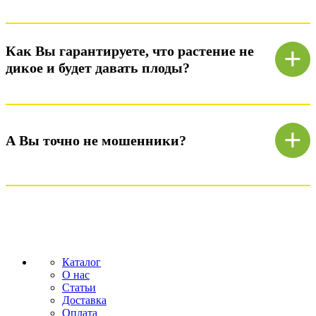
Ответ)
+
Как Вы гарантируете, что растение не
дикое и будет давать плоды?
Ответ)
+
А Вы точно не мошенники?
Ответ)
Каталог
О нас
Статьи
Доставка
Оплата