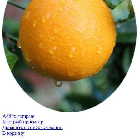
Add to compare
Быстрый просмотр
Добавить в список желаний
В корзину