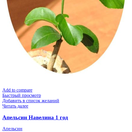
Add to compare
Быстрый просмотр
Добавить в список желаний
Читать далее
Апельсин Навелина 1 год
Апельсин