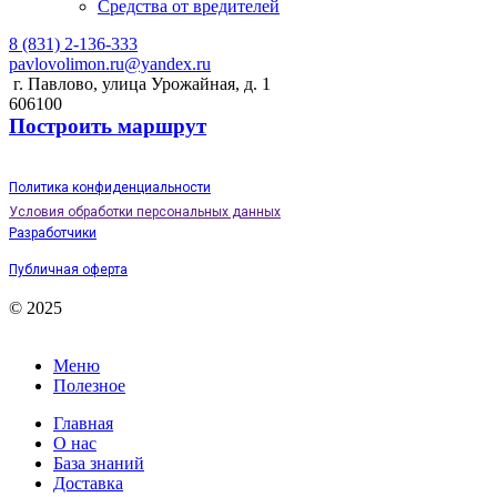
Средства от вредителей
8 (831) 2-136-333
pavlovolimon.ru@yandex.ru
г. Павлово, улица Урожайная, д. 1
606100
Построить маршрут
Политика конфиденциальности
Условия обработки персональных данных
Разработчики
Публичная оферта
© 2025
Меню
Полезное
Главная
О нас
База знаний
Доставка