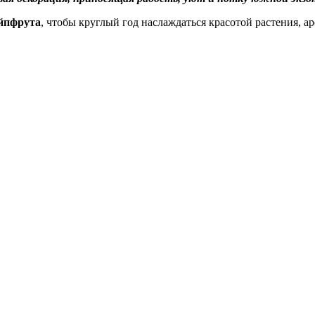
ейпфрута
, чтобы круглый год наслаждаться красотой растения, 