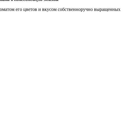
ароматом его цветов и вкусом собственноручно выращенных