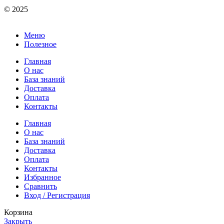
© 2025
Меню
Полезное
Главная
О нас
База знаний
Доставка
Оплата
Контакты
Главная
О нас
База знаний
Доставка
Оплата
Контакты
Избранное
Сравнить
Вход / Регистрация
Корзина
Закрыть