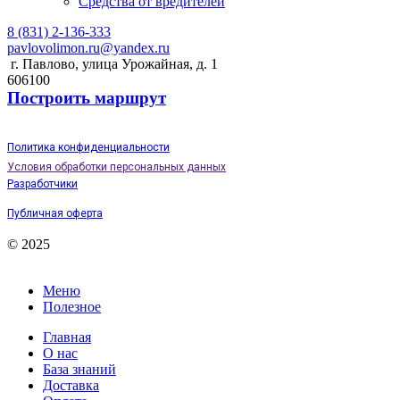
Средства от вредителей
8 (831) 2-136-333
pavlovolimon.ru@yandex.ru
г. Павлово, улица Урожайная, д. 1
606100
Построить маршрут
Политика конфиденциальности
Условия обработки персональных данных
Разработчики
Публичная оферта
© 2025
Меню
Полезное
Главная
О нас
База знаний
Доставка