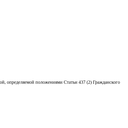
ой, определяемой положениями Статьи 437 (2) Гражданского