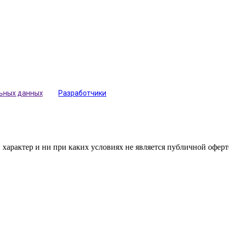
льных данных
Разработчики
арактер и ни при каких условиях не является публичной оферт