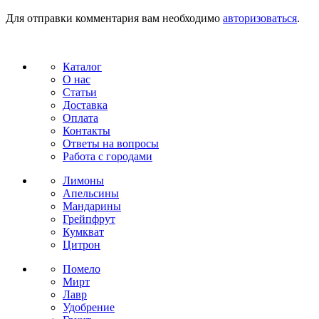
Для отправки комментария вам необходимо
авторизоваться
.
Каталог
О нас
Статьи
Доставка
Оплата
Контакты
Ответы на вопросы
Работа с городами
Лимоны
Апельсины
Мандарины
Грейпфрут
Кумкват
Цитрон
Помело
Мирт
Лавр
Удобрение