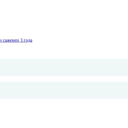
 саженец 3 года