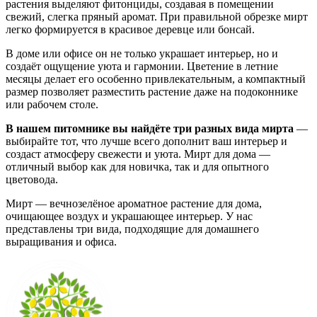
растения выделяют фитонциды, создавая в помещении
свежий, слегка пряный аромат. При правильной обрезке мирт
легко формируется в красивое деревце или бонсай.
В доме или офисе он не только украшает интерьер, но и
создаёт ощущение уюта и гармонии. Цветение в летние
месяцы делает его особенно привлекательным, а компактный
размер позволяет разместить растение даже на подоконнике
или рабочем столе.
В нашем питомнике вы найдёте три разных вида мирта
—
выбирайте тот, что лучше всего дополнит ваш интерьер и
создаст атмосферу свежести и уюта. Мирт для дома —
отличный выбор как для новичка, так и для опытного
цветовода.
Мирт — вечнозелёное ароматное растение для дома,
очищающее воздух и украшающее интерьер. У нас
представлены три вида, подходящие для домашнего
выращивания и офиса.