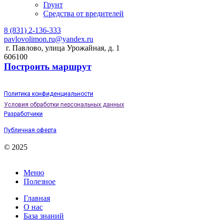
Грунт
Средства от вредителей
8 (831) 2-136-333
pavlovolimon.ru@yandex.ru
г. Павлово, улица Урожайная, д. 1
606100
Построить маршрут
Политика конфиденциальности
Условия обработки персональных данных
Разработчики
Публичная оферта
© 2025
Меню
Полезное
Главная
О нас
База знаний