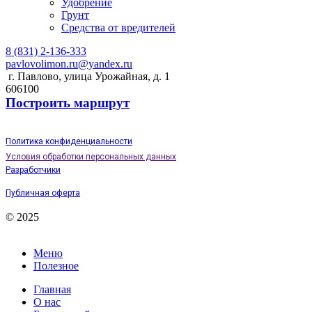
Удобрение
Грунт
Средства от вредителей
8 (831) 2-136-333
pavlovolimon.ru@yandex.ru
г. Павлово, улица Урожайная, д. 1
606100
Построить маршрут
Политика конфиденциальности
Условия обработки персональных данных
Разработчики
Публичная оферта
© 2025
Меню
Полезное
Главная
О нас