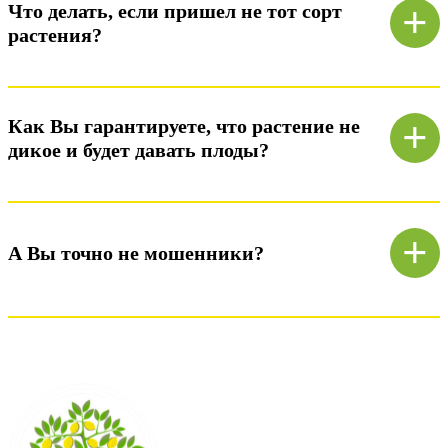
+
Что делать, если пришел не тот сорт
растения?
Ответ)
+
Как Вы гарантируете, что растение не
дикое и будет давать плоды?
Ответ)
+
А Вы точно не мошенники?
Ответ)