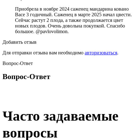
Приобрела в ноябре 2024 саженец мандарина ковано
Васе 3 годичный. Саженец в марте 2025 начал цвести.
Сейчас растут 2 плода, а также продолжается цвет
новых плодов. Очень довольна покупкой. Спасибо
большое. @pavlovolimon.
Добавить отзыв
Для отправки отзыва вам необходимо
авторизоваться
.
Вопрос-Ответ
Вопрос-Ответ
Часто задаваемые
вопросы