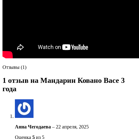
Отзывы (1)
1 отзыв на
Мандарин Ковано Васе 3
года
Анна Чегодаева
–
22 апреля, 2025
Оценка
5
из 5