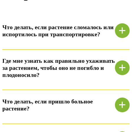
+
Что делать, если растение сломалось или
испортилось при транспортировке?
Ответ)
Где мне узнать как правильно ухаживать
+
за растением, чтобы оно не погибло и
плодоносило?
Ответ)
+
Что делать, если пришло больное
растение?
Ответ)