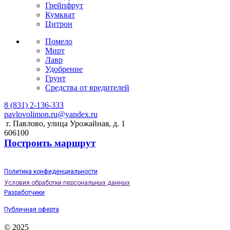
Грейпфрут
Кумкват
Цитрон
Помело
Мирт
Лавр
Удобрение
Грунт
Средства от вредителей
8 (831) 2-136-333
pavlovolimon.ru@yandex.ru
г. Павлово, улица Урожайная, д. 1
606100
Построить маршрут
Политика конфиденциальности
Условия обработки персональных данных
Разработчики
Публичная оферта
© 2025