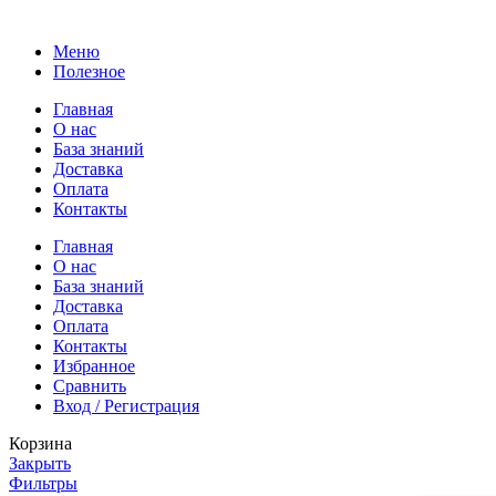
Меню
Полезное
Главная
О нас
База знаний
Доставка
Оплата
Контакты
Главная
О нас
База знаний
Доставка
Оплата
Контакты
Избранное
Сравнить
Вход / Регистрация
Корзина
Закрыть
Фильтры