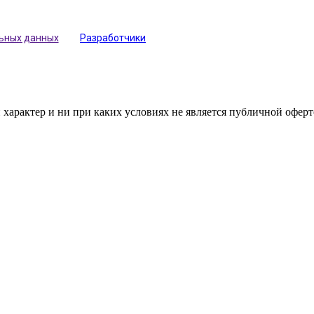
льных данных
Разработчики
арактер и ни при каких условиях не является публичной оферт