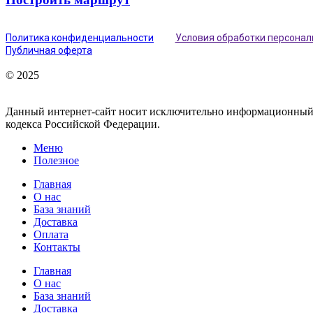
Политика конфиденциальности
Условия обработки персона
Публичная оферта
© 2025
Данный интернет-сайт носит исключительно информационный х
кодекса Российской Федерации.
Меню
Полезное
Главная
О нас
База знаний
Доставка
Оплата
Контакты
Главная
О нас
База знаний
Доставка