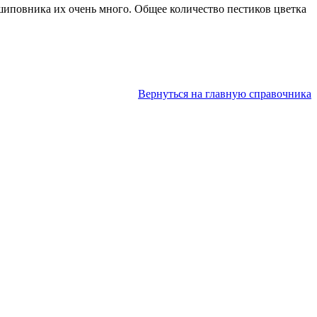
 шиповника их очень много. Общее количество пестиков цветка
Вернуться на главную справочника