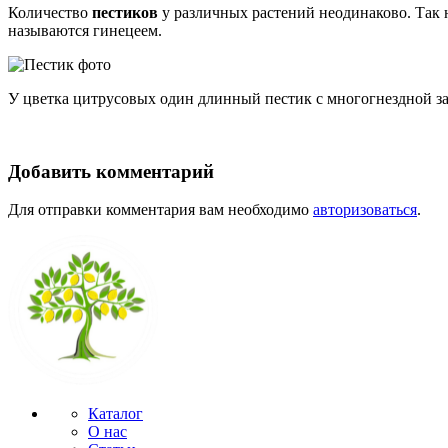
Количество
пестиков
у различных растений неодинаково. Так
называются гинецеем.
У цветка цитрусовых один длинный пестик с многогнездной за
Добавить комментарий
Для отправки комментария вам необходимо
авторизоваться
.
Каталог
О нас