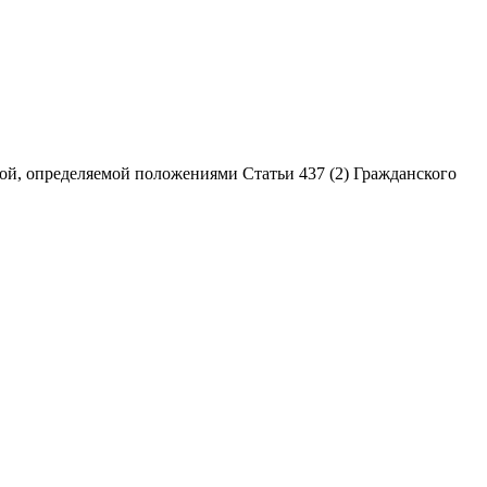
ой, определяемой положениями Статьи 437 (2) Гражданского