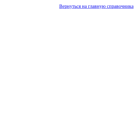
Вернуться на главную справочника