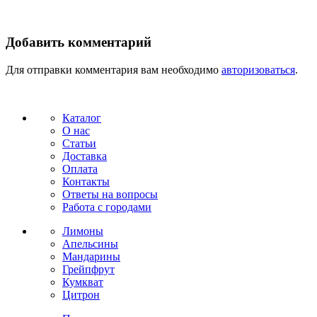
Добавить комментарий
Для отправки комментария вам необходимо
авторизоваться
.
Каталог
О нас
Статьи
Доставка
Оплата
Контакты
Ответы на вопросы
Работа с городами
Лимоны
Апельсины
Мандарины
Грейпфрут
Кумкват
Цитрон