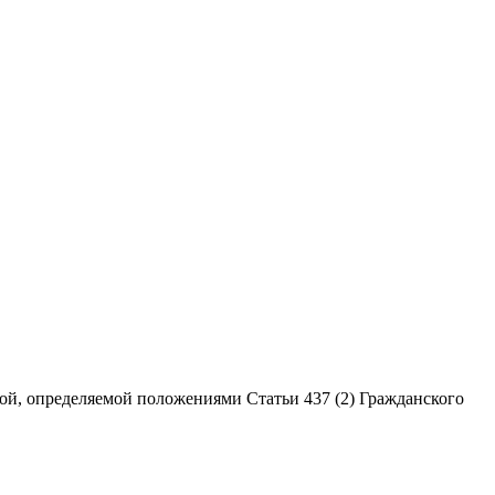
ой, определяемой положениями Статьи 437 (2) Гражданского