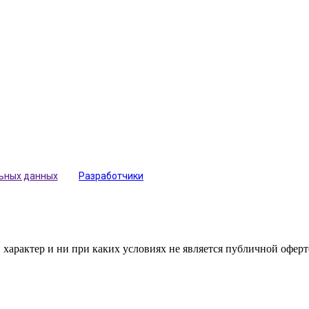
льных данных
Разработчики
арактер и ни при каких условиях не является публичной оферт