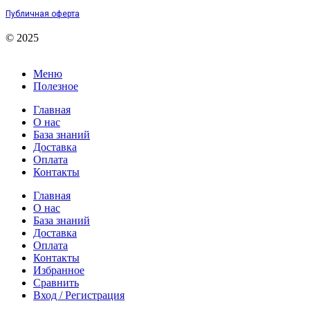
Публичная оферта
© 2025
Меню
Полезное
Главная
О нас
База знаний
Доставка
Оплата
Контакты
Главная
О нас
База знаний
Доставка
Оплата
Контакты
Избранное
Сравнить
Вход / Регистрация