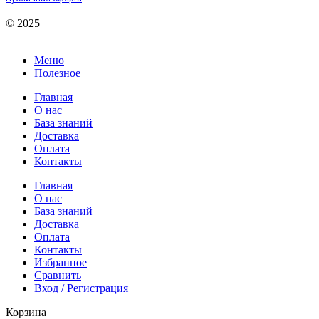
© 2025
Меню
Полезное
Главная
О нас
База знаний
Доставка
Оплата
Контакты
Главная
О нас
База знаний
Доставка
Оплата
Контакты
Избранное
Сравнить
Вход / Регистрация
Корзина