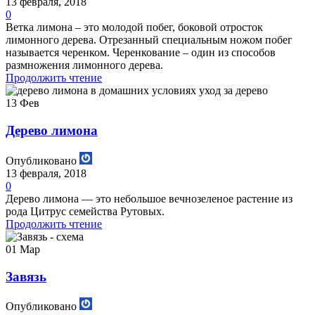
13 февраля, 2018
0
Ветка лимона – это молодой побег, боковой отросток
лимонного дерева. Отрезанный специальным ножом побег
называется черенком. Черенкование – один из способов
размножения лимонного дерева.
Продолжить чтение
13
Фев
Дерево лимона
Опубликовано
13 февраля, 2018
0
Дерево лимона — это небольшое вечнозеленое растение из
рода Цитрус семейства Рутовых.
Продолжить чтение
01
Мар
Завязь
Опубликовано