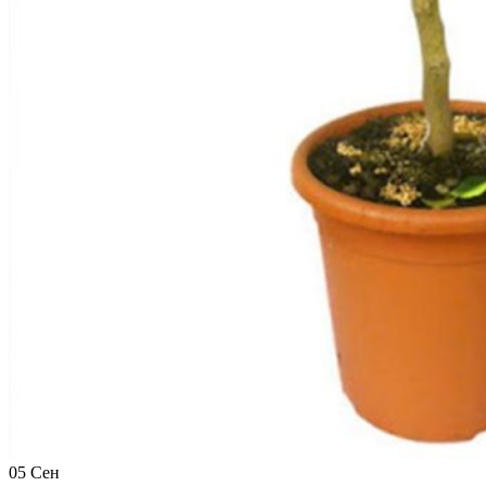
05
Сен