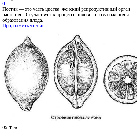
0
Пестик — это часть цветка, женский репродуктивный орган
растения. Он участвует в процессе полового размножения и
образования плода.
Продолжить чтение
05
Фев