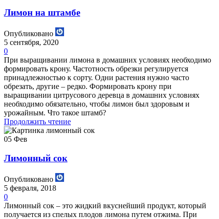
Лимон на штамбе
Опубликовано
5 сентября, 2020
0
При выращивании лимона в домашних условиях необходимо
формировать крону. Частотность обрезки регулируется
принадлежностью к сорту. Одни растения нужно часто
обрезать, другие – редко. Формировать крону при
выращивании цитрусового деревца в домашних условиях
необходимо обязательно, чтобы лимон был здоровым и
урожайным. Что такое штамб?
Продолжить чтение
05
Фев
Лимонный сок
Опубликовано
5 февраля, 2018
0
Лимонный сок – это жидкий вкуснейший продукт, который
получается из спелых плодов лимона путем отжима. При