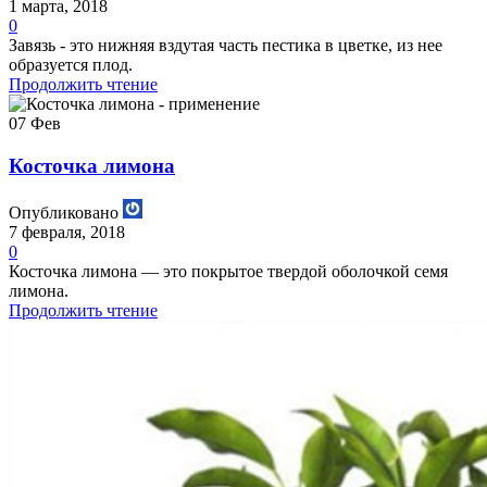
1 марта, 2018
0
Завязь - это нижняя вздутая часть пестика в цветке, из нее
образуется плод.
Продолжить чтение
07
Фев
Косточка лимона
Опубликовано
7 февраля, 2018
0
Косточка лимона — это покрытое твердой оболочкой семя
лимона.
Продолжить чтение