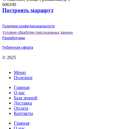
606100
Построить маршрут
Политика конфиденциальности
Условия обработки персональных данных
Разработчики
Публичная оферта
© 2025
Меню
Полезное
Главная
О нас
База знаний
Доставка
Оплата
Контакты
Главная
О нас