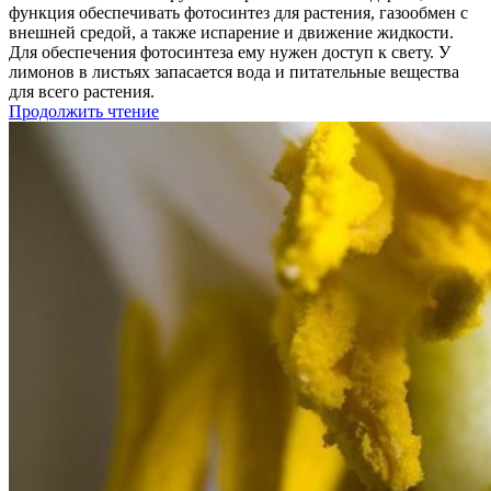
функция обеспечивать фотосинтез для растения, газообмен с
внешней средой, а также испарение и движение жидкости.
Для обеспечения фотосинтеза ему нужен доступ к свету. У
лимонов в листьях запасается вода и питательные вещества
для всего растения.
Продолжить чтение