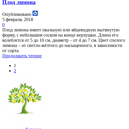
Плод лимона
Опубликовано
5 февраля, 2018
0
Плод лимона имеет овальную или яйцевидную вытянутую
форму, с небольшим соском на конце верхушки. Длина его
колеблется от 5 до 10 см, диаметр – от 4 до 7 см. Цвет спелого
лимона – от светло-жёлтого до насыщенного, в зависимости
от сорта.
Продолжить чтение
1
2