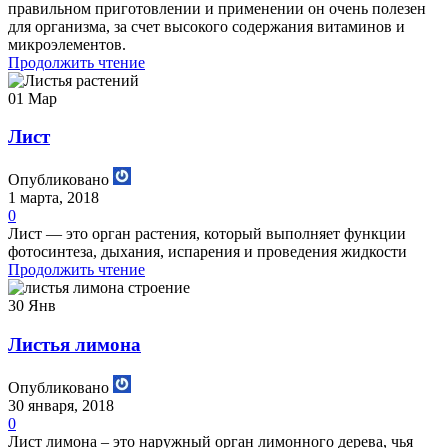
правильном приготовлении и применении он очень полезен
для организма, за счет высокого содержания витаминов и
микроэлементов.
Продолжить чтение
01
Мар
Лист
Опубликовано
1 марта, 2018
0
Лист — это орган растения, который выполняет функции
фотосинтеза, дыхания, испарения и проведения жидкости
Продолжить чтение
30
Янв
Листья лимона
Опубликовано
30 января, 2018
0
Лист лимона – это наружный орган лимонного дерева, чья