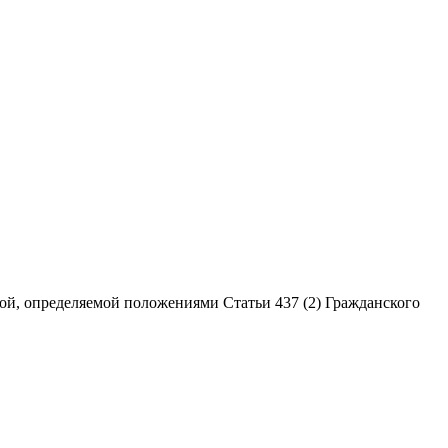
ой, определяемой положениями Статьи 437 (2) Гражданского