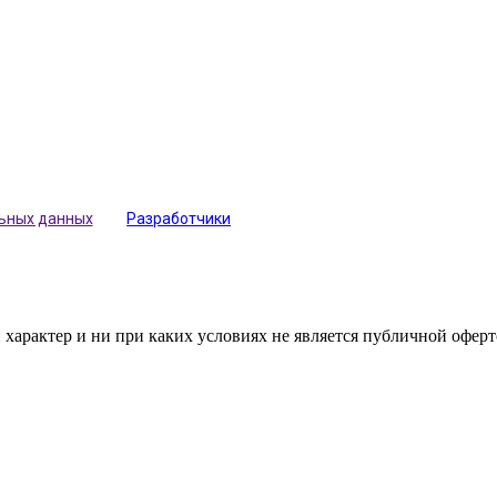
льных данных
Разработчики
арактер и ни при каких условиях не является публичной оферт