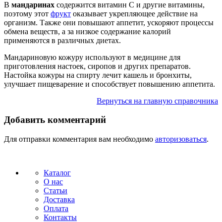
В
мандаринах
содержится витамин С и другие витамины,
поэтому этот
фрукт
оказывает укрепляющее действие на
организм. Также они повышают аппетит, ускоряют процессы
обмена веществ, а за низкое содержание калорий
применяются в различных диетах.
Мандариновую кожуру используют в медицине для
приготовления настоек, сиропов и других препаратов.
Настойка кожуры на спирту лечит кашель и бронхиты,
улучшает пищеварение и способствует повышению аппетита.
Вернуться на главную справочника
Добавить комментарий
Для отправки комментария вам необходимо
авторизоваться
.
Каталог
О нас
Статьи
Доставка
Оплата
Контакты