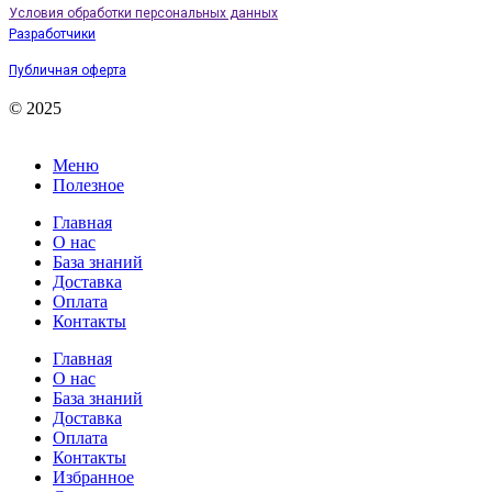
Условия обработки персональных данных
Разработчики
Публичная оферта
© 2025
Меню
Полезное
Главная
О нас
База знаний
Доставка
Оплата
Контакты
Главная
О нас
База знаний
Доставка
Оплата
Контакты
Избранное