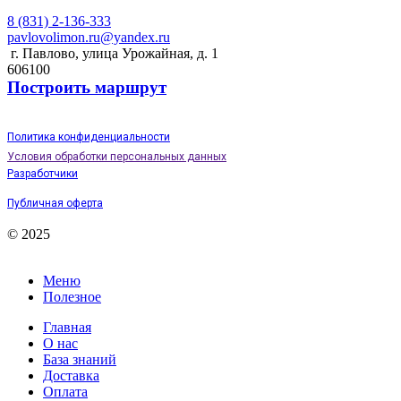
8 (831) 2-136-333
pavlovolimon.ru@yandex.ru
г. Павлово, улица Урожайная, д. 1
606100
Построить маршрут
Политика конфиденциальности
Условия обработки персональных данных
Разработчики
Публичная оферта
© 2025
Меню
Полезное
Главная
О нас
База знаний
Доставка
Оплата