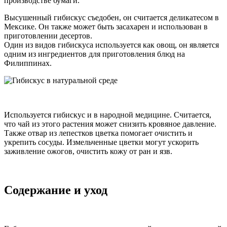
производстве бумаги.
Высушенный гибискус съедобен, он считается деликатесом в
Мексике. Он также может быть засахарен и использован в
приготовлении десертов.
Один из видов гибискуса используется как овощ, он является
одним из ингредиентов для приготовления блюд на
Филиппинах.
Используется гибискус и в народной медицине. Считается,
что чай из этого растения может снизить кровяное давление.
Также отвар из лепестков цветка помогает очистить и
укрепить сосуды. Измельченные цветки могут ускорить
заживление ожогов, очистить кожу от ран и язв.
Содержание и уход