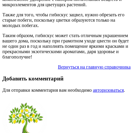
микроэлементов для цветущих растений.
Также для того, чтобы гибискус зацвел, нужно обрезать его
старые побеги, поскольку цветки образуются только на
молодых побегах.
Таким образом, гибискус может стать отличным украшением
вашего дома, поскольку при грамотном уходе цвести он будет
не один раз в год и наполнять помещение яркими красками и
прекрасными экзотическими ароматами, даря здоровье и
благополучие!
Вернуться на главную справочника
Добавить комментарий
Для отправки комментария вам необходимо
авторизоваться
.