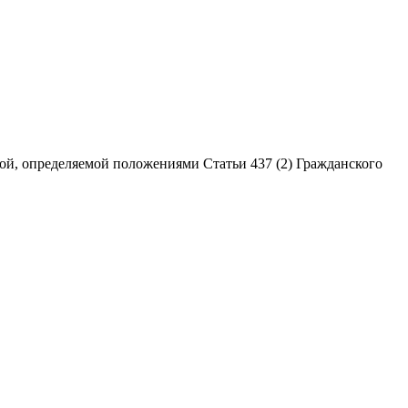
ой, определяемой положениями Статьи 437 (2) Гражданского