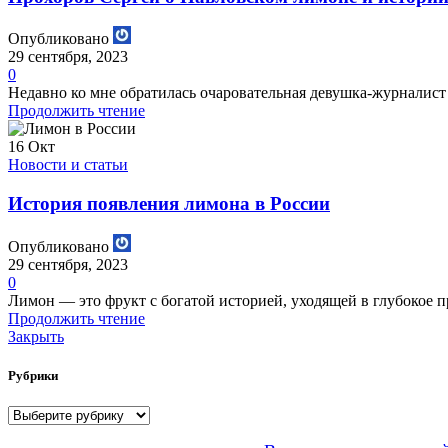
Опубликовано
29 сентября, 2023
0
Недавно ко мне обратилась очаровательная девушка-журналист
Продолжить чтение
16
Окт
Новости и статьи
История появления лимона в России
Опубликовано
29 сентября, 2023
0
Лимон — это фрукт с богатой историей, уходящей в глубокое п
Продолжить чтение
Закрыть
Рубрики
Рубрики