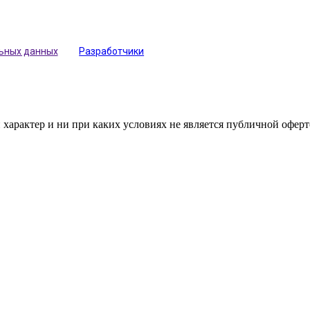
льных данных
Разработчики
арактер и ни при каких условиях не является публичной оферт