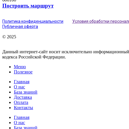
Построить маршрут
Политика конфиденциальности
Условия обработки персона
Публичная оферта
© 2025
Данный интернет-сайт носит исключительно информационный х
кодекса Российской Федерации.
Меню
Полезное
Главная
О нас
База знаний
Доставка
Оплата
Контакты
Главная
О нас
База знаний