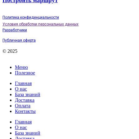
Построить маршрут
Политика конфиденциальности
Условия обработки персональных данных
Разработчики
Публичная оферта
© 2025
Меню
Полезное
Главная
О нас
База знаний
Доставка
Оплата
Контакты
Главная
О нас
База знаний
Доставка