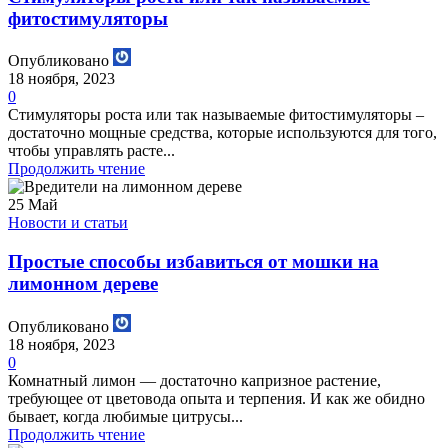
фитостимуляторы
Опубликовано
18 ноября, 2023
0
Стимуляторы роста или так называемые фитостимуляторы –
достаточно мощные средства, которые используются для того,
чтобы управлять расте...
Продолжить чтение
25
Май
Новости и статьи
Простые способы избавиться от мошки на
лимонном дереве
Опубликовано
18 ноября, 2023
0
Комнатный лимон — достаточно капризное растение,
требующее от цветовода опыта и терпения. И как же обидно
бывает, когда любимые цитрусы...
Продолжить чтение