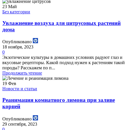
23
Май
Без категории
Увлажнение воздуха для цитрусовых растений
дома
Опубликовано
18 ноября, 2023
0
Экзотические культуры в домашних условиях радуют глаз и
вкусовые рецепторы. Какой подход нужен к растениям такой
породы? Расскажем по п...
Продолжить чтение
19
Фев
Новости и статьи
Реанимация комнатного лимона при заливе
корней
Опубликовано
29 сентября, 2023
0