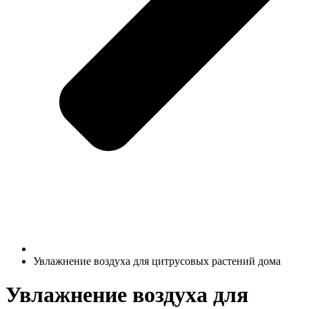
Увлажнение воздуха для цитрусовых растений дома
Увлажнение воздуха для