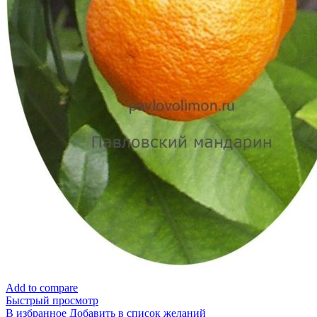
Add to compare
Быстрый просмотр
В избранное
Добавить в список желаний