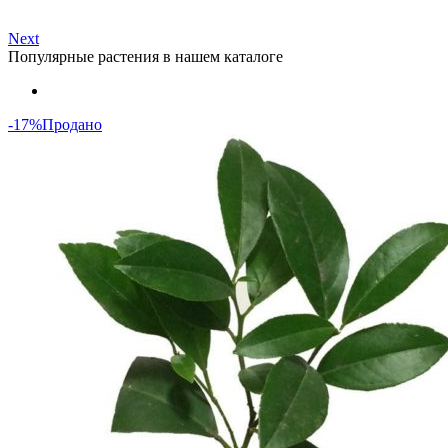
Next
Популярные растения в нашем каталоге
-17%
Продано