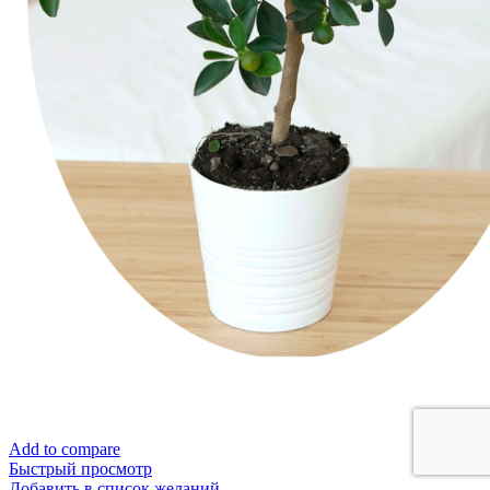
Add to compare
Быстрый просмотр
Добавить в список желаний