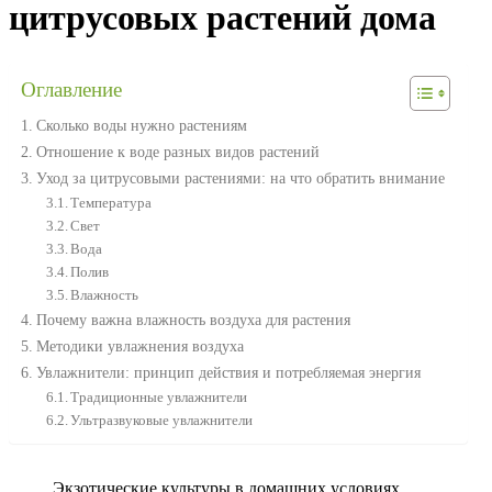
цитрусовых растений дома
Оглавление
Сколько воды нужно растениям
Отношение к воде разных видов растений
Уход за цитрусовыми растениями: на что обратить внимание
Температура
Свет
Вода
Полив
Влажность
Почему важна влажность воздуха для растения
Методики увлажнения воздуха
Увлажнители: принцип действия и потребляемая энергия
Традиционные увлажнители
Ультразвуковые увлажнители
Экзотические культуры в домашних условиях