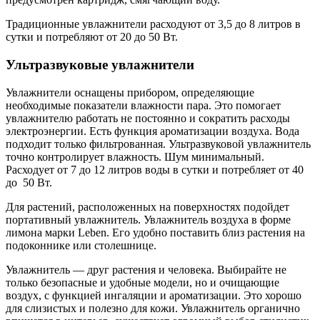
Традиционные увлажнители расходуют от 3,5 до 8 литров в
сутки и потребляют от 20 до 50 Вт.
Ультразвуковые увлажнители
Увлажнители оснащены прибором, определяющие
необходимые показатели влажности пара. Это помогает
увлажнителю работать не постоянно и сократить расходы
электроэнергии. Есть функция ароматизации воздуха. Вода
подходит только фильтрованная. Ультразвуковой увлажнитель
точно контролирует влажность. Шум минимальный.
Расходует от 7 до 12 литров воды в сутки и потребляет от 40
до 50 Вт.
Для растений, расположенных на поверхностях подойдет
портативный увлажнитель. Увлажнитель воздуха в форме
лимона марки Leben. Его удобно поставить близ растения на
подоконнике или столешнице.
Увлажнитель — друг растения и человека. Выбирайте не
только безопасные и удобные модели, но и очищающие
воздух, с функцией ингаляции и ароматизации. Это хорошо
для слизистых и полезно для кожи. Увлажнитель органично