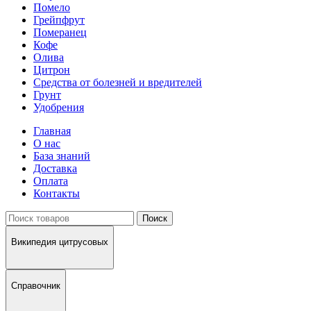
Помело
Грейпфрут
Померанец
Кофе
Олива
Цитрон
Средства от болезней и вредителей
Грунт
Удобрения
Главная
О нас
База знаний
Доставка
Оплата
Контакты
Поиск
Википедия цитрусовых
Справочник