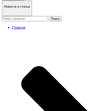
Новости и статьи
Поиск
Главная