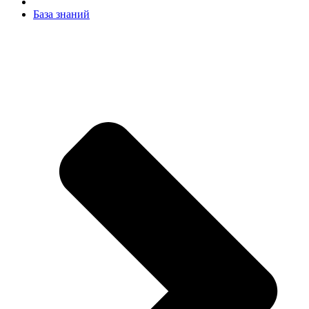
База знаний