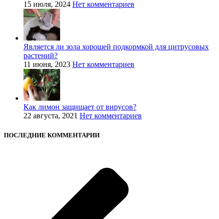
15 июля, 2024
Нет комментариев
Является ли зола хорошей подкормкой для цитрусовых
растений?
11 июня, 2023
Нет комментариев
Как лимон защищает от вирусов?
22 августа, 2021
Нет комментариев
ПОСЛЕДНИЕ КОММЕНТАРИИ