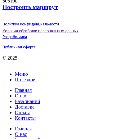
606100
Построить маршрут
Политика конфиденциальности
Условия обработки персональных данных
Разработчики
Публичная оферта
© 2025
Меню
Полезное
Главная
О нас
База знаний
Доставка
Оплата
Контакты
Главная
О нас