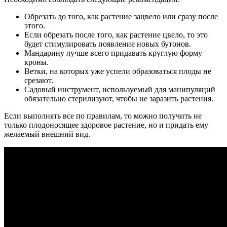
Обрезать до того, как растение зацвело или сразу после
этого.
Если обрезать после того, как растение цвело, то это
будет стимулировать появление новых бутонов.
Мандарину лучше всего придавать круглую форму
кроны.
Ветки, на которых уже успели образоваться плоды не
срезают.
Садовый инструмент, используемый для манипуляций
обязательно стерилизуют, чтобы не заразить растения.
Если выполнять все по правилам, то можно получить не
только плодоносящее здоровое растение, но и придать ему
желаемый внешний вид.