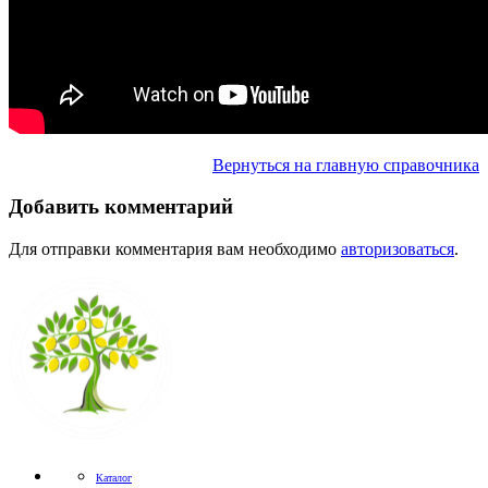
Вернуться на главную справочника
Добавить комментарий
Для отправки комментария вам необходимо
авторизоваться
.
Каталог