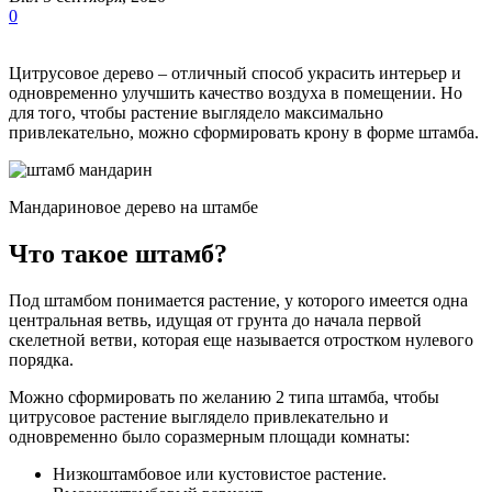
0
Цитрусовое дерево – отличный способ украсить интерьер и
одновременно улучшить качество воздуха в помещении. Но
для того, чтобы растение выглядело максимально
привлекательно, можно сформировать крону в форме штамба.
Мандариновое дерево на штамбе
Что такое штамб?
Под штамбом понимается растение, у которого имеется одна
центральная ветвь, идущая от грунта до начала первой
скелетной ветви, которая еще называется отростком нулевого
порядка.
Можно сформировать по желанию 2 типа штамба, чтобы
цитрусовое растение выглядело привлекательно и
одновременно было соразмерным площади комнаты:
Низкоштамбовое или кустовистое растение.