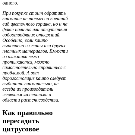
одного.
При покупке стоит обратить
внимание не только на внешний
вид цветочного горшка, но и на
факт наличия или отсутствия
водоотводящих отверстий.
Особенно, если кашпо
выполнено из глины или других
плотных материалов. Ёмкости
из пластика легко
протыкаются, можно
самостоятельно справиться с
проблемой. А вот
дорогостоящие кашпо следует
выбирать внимательно, не
всегда их производители
являются экспертами в
области растениеводст
ва.
Как правильно
пересадить
цитрусовое