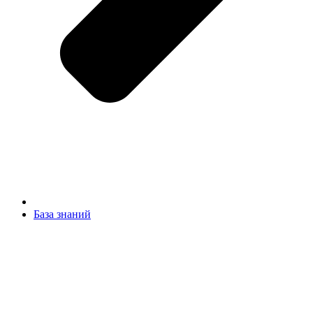
База знаний