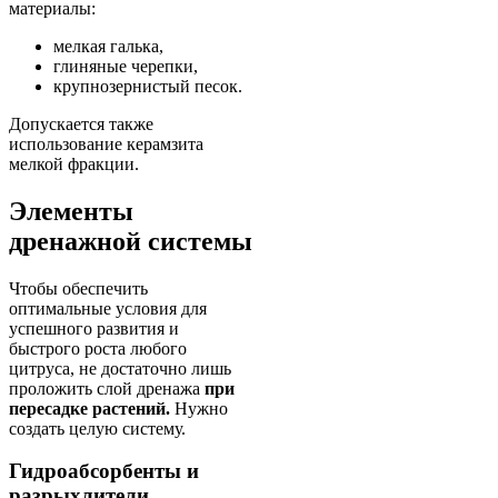
материалы:
мелкая галька,
глиняные черепки,
крупнозернистый песок.
Допускается также
использование керамзита
мелкой фракции.
Элементы
дренажной системы
Чтобы обеспечить
оптимальные условия для
успешного развития и
быстрого роста любого
цитруса, не достаточно лишь
проложить слой дренажа
при
пересадке растений.
Нужно
создать целую систему.
Гидроабсорбенты и
разрыхлители