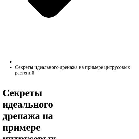
Секреты идеального дренажа на примере цитрусовых
растений
Секреты
идеального
дренажа на
примере
цитрусовых