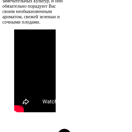
замечательных культур, и они
обязательно порадуют Вас
своим необыкновенным
ароматом, свежей зеленью и
сочными плодами.