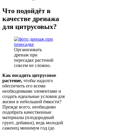
Что подойдёт в
качестве дренажа
для цитрусовых?
Организовать
дренаж при
пересадке растений
совсем не сложно.
Как посадить цитрусовое
растение,
чтобы надолго
обеспечить его всеми
необходимыми элементами и
создать идеальные условия для
жизни в небольшой ёмкости?
Прежде всего, необходимо
подобрать качественные
материалы (плодородный
грунт, добавки), ведь молодой
саженец минимум год (до