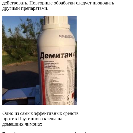
действовать. Повторные обработки следует проводить
другими препаратами.
Одно из самых эффективных средств
против Паутинного клеща на
домашних лимонах