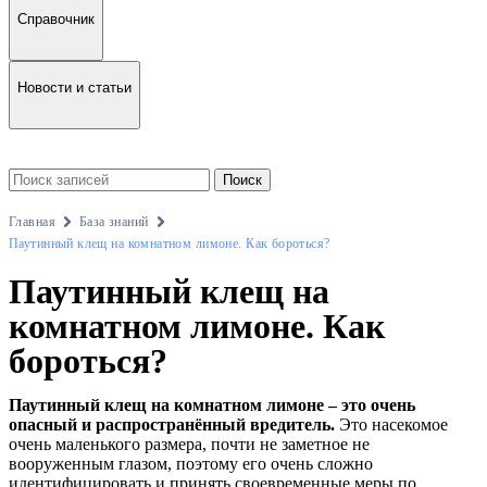
Справочник
Новости и статьи
Поиск
Главная
База знаний
Паутинный клещ на комнатном лимоне. Как бороться?
Паутинный клещ на
комнатном лимоне. Как
бороться?
Паутинный клещ на комнатном лимоне – это очень
опасный и распространённый вредитель.
Это насекомое
очень маленького размера, почти не заметное не
вооруженным глазом, поэтому его очень сложно
идентифицировать и принять своевременные меры по