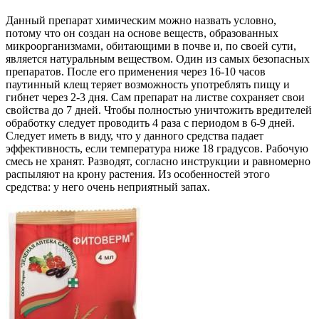
Данный препарат химическим можно назвать условно,
потому что он создан на основе веществ, образованных
микроорганизмами, обитающими в почве и, по своей сути,
является натуральным веществом. Один из самых безопасных
препаратов. После его применения через 16-10 часов
паутинный клещ теряет возможность употреблять пищу и
гибнет через 2-3 дня. Сам препарат на листве сохраняет свои
свойства до 7 дней. Чтобы полностью уничтожить вредителей
обработку следует проводить 4 раза с периодом в 6-9 дней.
Следует иметь в виду, что у данного средства падает
эффективность, если температура ниже 18 градусов. Рабочую
смесь не хранят. Разводят, согласно инструкции и равномерно
распыляют на крону растения. Из особенностей этого
средства: у него очень неприятный запах.