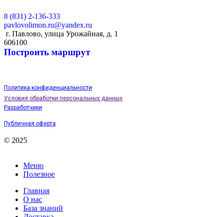
8 (831) 2-136-333
pavlovolimon.ru@yandex.ru
г. Павлово, улица Урожайная, д. 1
606100
Построить маршрут
Политика конфиденциальности
Условия обработки персональных данных
Разработчики
Публичная оферта
© 2025
Меню
Полезное
Главная
О нас
База знаний
Доставка