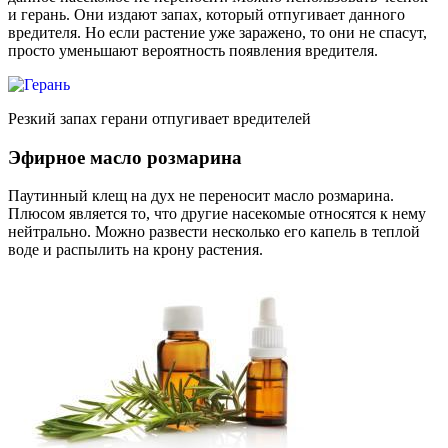
и герань. Они издают запах, который отпугивает данного
вредителя. Но если растение уже заражено, то они не спасут,
просто уменьшают вероятность появления вредителя.
Резкий запах герани отпугивает вредителей
Эфирное масло розмарина
Паутинный клещ на дух не переносит масло розмарина.
Плюсом является то, что другие насекомые относятся к нему
нейтрально. Можно развести несколько его капель в теплой
воде и распылить на крону растения.