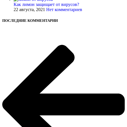
Как лимон защищает от вирусов?
22 августа, 2021
Нет комментариев
ПОСЛЕДНИЕ КОММЕНТАРИИ