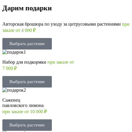
Дарим подарки
Авторская брошюра по уходу за цитрусовыми растениями
при
заказе от 4 000 ₽
Выбрать растение
Набор для подкормки
при заказе от
7 000 ₽
Выбрать растение
Саженец
павловского лимона
при заказе от 10 000 ₽
Выбрать растение