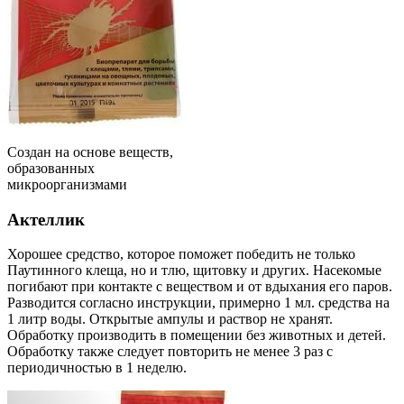
Создан на основе веществ,
образованных
микроорганизмами
Актеллик
Хорошее средство, которое поможет победить не только
Паутинного клеща, но и тлю, щитовку и других. Насекомые
погибают при контакте с веществом и от вдыхания его паров.
Разводится согласно инструкции, примерно 1 мл. средства на
1 литр воды. Открытые ампулы и раствор не хранят.
Обработку производить в помещении без животных и детей.
Обработку также следует повторить не менее 3 раз с
периодичностью в 1 неделю.