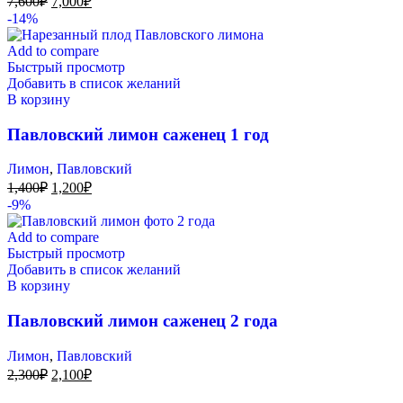
7,600
₽
7,000
₽
-14%
Add to compare
Быстрый просмотр
Добавить в список желаний
В корзину
Павловский лимон саженец 1 год
Лимон
,
Павловский
1,400
₽
1,200
₽
-9%
Add to compare
Быстрый просмотр
Добавить в список желаний
В корзину
Павловский лимон саженец 2 года
Лимон
,
Павловский
2,300
₽
2,100
₽