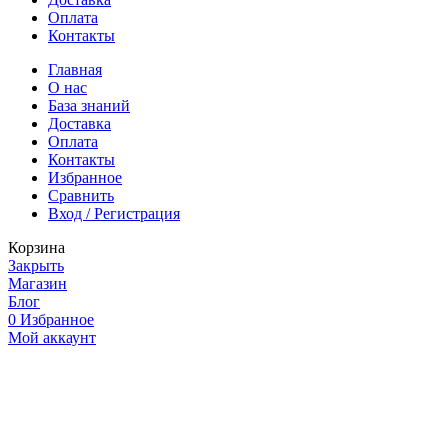
Оплата
Контакты
Главная
О нас
База знаний
Доставка
Оплата
Контакты
Избранное
Сравнить
Вход / Регистрация
Корзина
Закрыть
Магазин
Блог
0
Избранное
Мой аккаунт