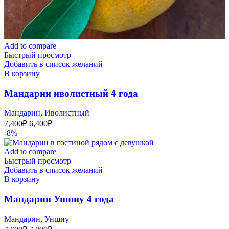
Add to compare
Быстрый просмотр
Добавить в список желаний
В корзину
Мандарин иволистный 4 года
Мандарин
,
Иволистный
7,400
₽
6,400
₽
-8%
Add to compare
Быстрый просмотр
Добавить в список желаний
В корзину
Мандарин Уншиу 4 года
Мандарин
,
Уншиу