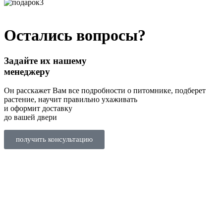
Остались вопросы?
Задайте их нашему
менеджеру
Он расскажет Вам все подробности о питомнике, подберет
растение, научит правильно ухаживать
и оформит доставку
до вашей двери
получить консультацию