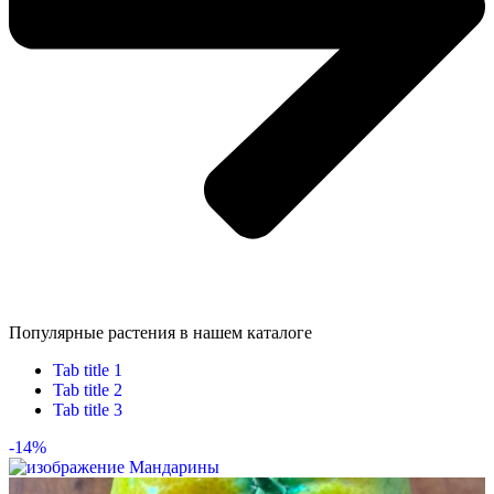
Популярные растения в нашем каталоге
Tab title 1
Tab title 2
Tab title 3
-14%