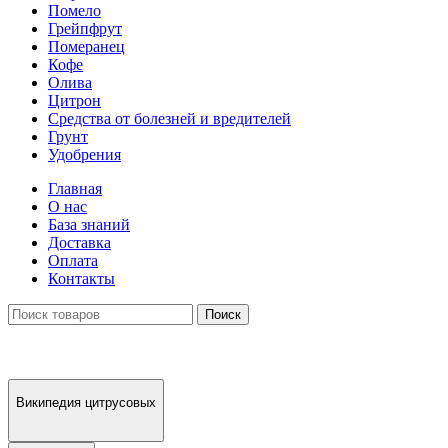
Помело
Грейпфрут
Померанец
Кофе
Олива
Цитрон
Средства от болезней и вредителей
Грунт
Удобрения
Главная
О нас
База знаний
Доставка
Оплата
Контакты
Поиск
Википедия цитрусовых