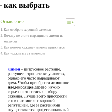
– как выбрать
Оглавление
Как отобрать хороший саженец
Почему не стоит выращивать лимон из
косточки
Как помочь саженцу лимона прижиться
Как ухаживать за лимоном
Лимон
– цитрусовое растение,
растущее в тропически условиях,
однако его часто выращивают
дома. Чтобы приобрести
лимонное
плодоносящее дерево
, нужно
серьезно отнестись к выбору
саженца. Лучше всего приобрести
его в питомнике с хорошей
репутацией, где за растениями
осуществляется профессиональный