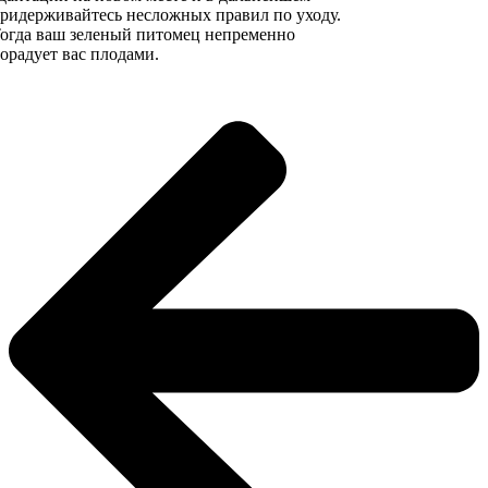
ридерживайтесь несложных правил по уходу.
огда ваш зеленый питомец непременно
орадует вас плодами.