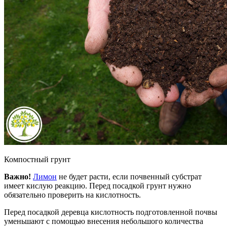
Компостный грунт
Важно!
Лимон
не будет расти, если почвенный субстрат
имеет кислую реакцию. Перед посадкой грунт нужно
обязательно проверить на кислотность.
Перед посадкой деревца кислотность подготовленной почвы
уменьшают с помощью внесения небольшого количества