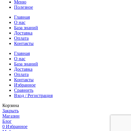
Меню
Полезное
Главная
О нас
База знаний
Доставка
Оплата
Контакты
Главная
О нас
База знаний
Доставка
Оплата
Контакты
Избранное
Сравнить
Вход / Регистрация
Корзина
Закрыть
Магазин
Блог
0
Избранное