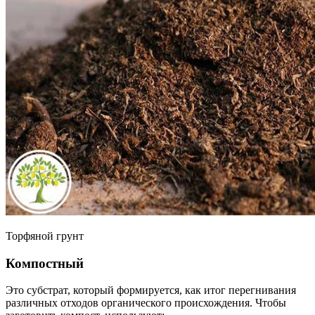
Торфяной грунт
Компостный
Это субстрат, который формируется, как итог перегнивания
различных отходов органического происхождения. Чтобы